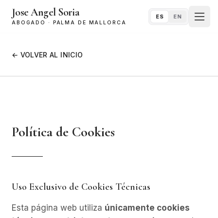
Jose Angel Soria
ES
EN
ABOGADO · PALMA DE MALLORCA
← VOLVER AL INICIO
Política de Cookies
Uso Exclusivo de Cookies Técnicas
Esta página web utiliza
únicamente cookies