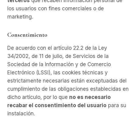
terceros
que recaben información personal de
los usuarios con fines comerciales o de
marketing.
Consentimiento
De acuerdo con el artículo 22.2 de la Ley
34/2002, de 11 de julio, de Servicios de la
Sociedad de la Información y de Comercio
Electrónico (LSSI), las cookies técnicas y
estrictamente necesarias están exceptuadas del
cumplimiento de las obligaciones establecidas en
dicho artículo, por lo que
no es necesario
recabar el consentimiento del usuario
para su
instalación.