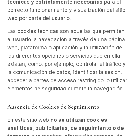
técnicas y estrictamente necesarias
para el
correcto funcionamiento y visualización del sitio
web por parte del usuario.
Las cookies técnicas son aquellas que permiten
al usuario la navegación a través de una página
web, plataforma o aplicación y la utilización de
las diferentes opciones o servicios que en ella
existan, como, por ejemplo, controlar el tráfico y
la comunicación de datos, identificar la sesión,
acceder a partes de acceso restringido, o utilizar
elementos de seguridad durante la navegación.
Ausencia de Cookies de Seguimiento
En este sitio web
no se utilizan cookies
analíticas, publicitarias, de seguimiento o de