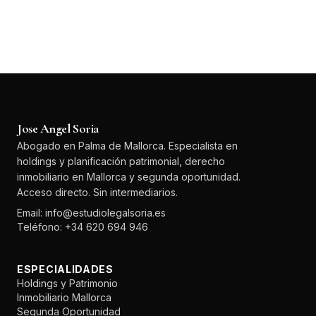
Jose Angel Soria
Abogado en Palma de Mallorca. Especialista en
holdings y planificación patrimonial, derecho
inmobiliario en Mallorca y segunda oportunidad.
Acceso directo. Sin intermediarios.
Email: info@estudiolegalsoria.es
Teléfono: +34 620 694 946
ESPECIALIDADES
Holdings y Patrimonio
Inmobiliario Mallorca
Segunda Oportunidad